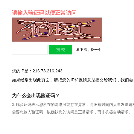
请输入验证码以便正常访问
看不清，换一个
您的IP是：216.73.216.243
如果经常出现此页面，请把您的IP和反馈意见提交给我们，我们
为什么会出现验证码？
出现验证码表示您所在的网络可能存在异常，同IP短时间内大量发送请
需要您输入验证码，以确认您的访问是正常请求，而非机器自动请求。